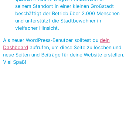
seinem Standort in einer kleinen Großstadt
beschäftigt der Betrieb über 2.000 Menschen
und unterstützt die Stadtbewohner in
vielfacher Hinsicht.
Als neuer WordPress-Benutzer solltest du
dein
Dashboard
aufrufen, um diese Seite zu löschen und
neue Seiten und Beiträge für deine Website erstellen.
Viel Spaß!